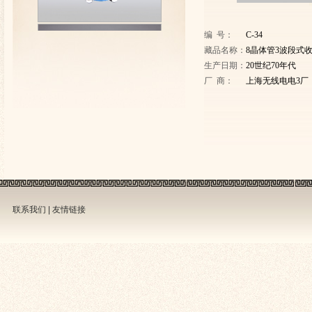
编 号：
C-34
藏品名称：
8晶体管3波段式
生产日期：
20世纪70年代
厂 商：
上海无线电电3厂
联系我们
|
友情链接