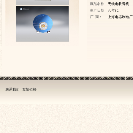
藏品名称：
无线电收音机
生产日期：
70年代
厂 商：
上海电器制造厂
联系我们
|
友情链接