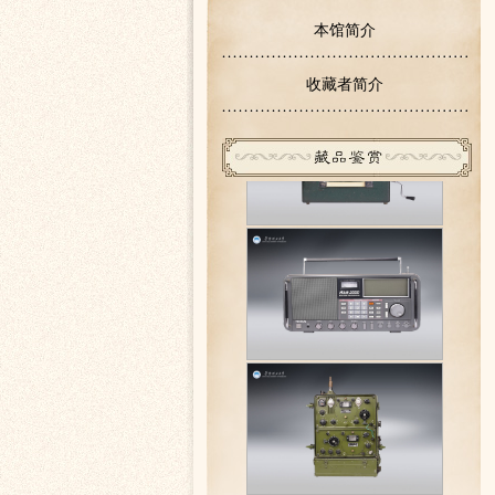
关于华南理工大学校史馆、无线电电子博
本馆简介
关于期末及寒假期间校史馆、电子博物馆
关于校史馆、博物馆重新开馆的通知
收藏者简介
华南理工大学博物馆基本信息
关于校史馆、电子博物馆、电视机博物馆
关于无线电子博物馆开放时间的通知