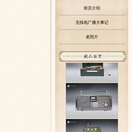
关于华南理工大学校史馆、无线电电子博
前言介绍
关于期末及寒假期间校史馆、电子博物馆
关于校史馆、博物馆重新开馆的通知
无线电广播大事记
华南理工大学博物馆基本信息
关于校史馆、电子博物馆、电视机博物馆
老照片
关于无线电子博物馆开放时间的通知