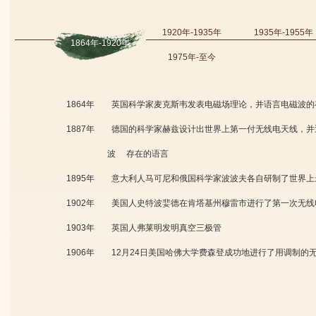
物馆...
、电...
1920年-1935年
1935年-1955年
1864年-1920年
1975年-至今
临时...
1864年
英国科学家麦克斯韦发表电磁场理论，并语言电磁波的
1887年
德国的科学家赫兹设计出世界上第一付无线电天线，并
波 存在的语言
1895年
意大利人马可尼和俄国科学家波波夫各自研制了世界上
1902年
美国人史特波婓德在肯塔基州穆雷市进行了第一次无线
1903年
英国人弗莱明发明真空三极管
1906年
12月24日美国哈佛大学费森登成功地进行了用调制的