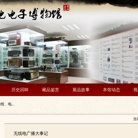
历史回眸
藏品鉴赏
展品故事
本馆动态
视
物馆...
、电...
当
临时...
无线电广播大事记