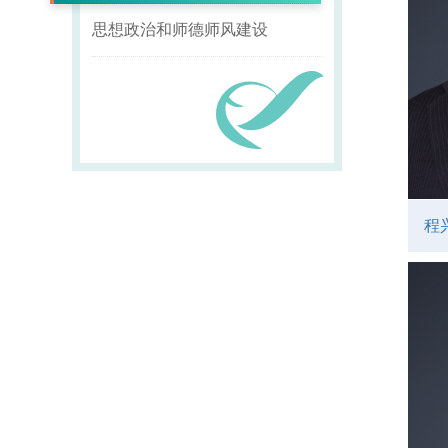
思想政治和师德师风建设
程