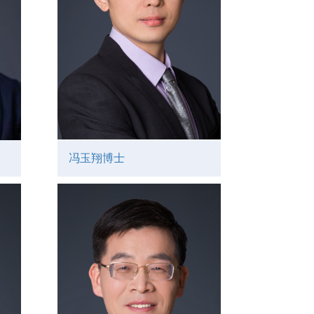
冯玉翔博士