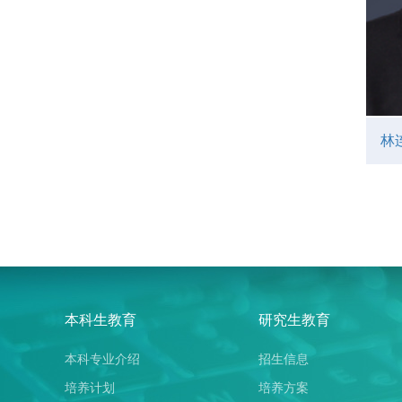
林
本科生教育
研究生教育
本科专业介绍
招生信息
培养计划
培养方案