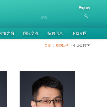
English
校友之窗
国际交流
招聘信息
下载专区
首页
师资队伍
中级及以下