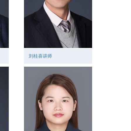
刘桂喜讲师