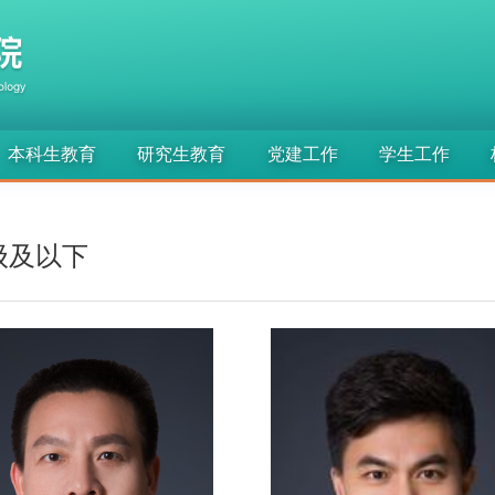
本科生教育
研究生教育
党建工作
学生工作
级及以下