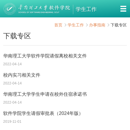
学生工作
首页
学生工作
办事指南
下载专区
下载专区
华南理工大学软件学院请假离校相关文件
2022-04-14
校内实习相关文件
2022-04-14
华南理工大学学生申请在校外住宿承诺书
2022-04-14
软件学院学生请假审批表（2024年版）
2019-11-01