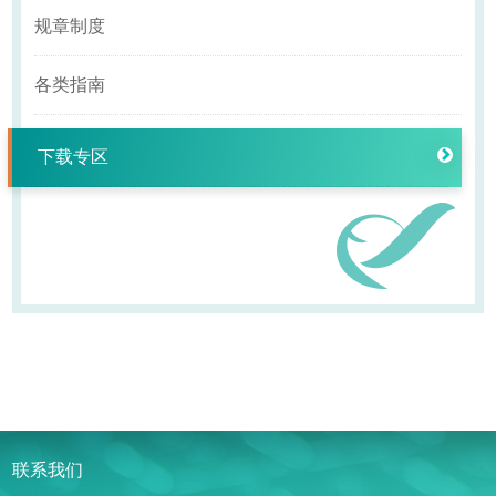
规章制度
各类指南
下载专区
联系我们