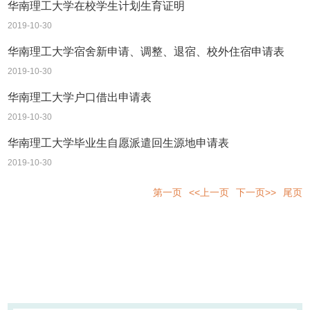
华南理工大学在校学生计划生育证明
2019-10-30
华南理工大学宿舍新申请、调整、退宿、校外住宿申请表
2019-10-30
华南理工大学户口借出申请表
2019-10-30
华南理工大学毕业生自愿派遣回生源地申请表
2019-10-30
第一页
<<上一页
下一页>>
尾页