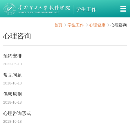
学生工作
首页
学生工作
心理健康
心理咨询
心理咨询
预约安排
2022-05-10
常见问题
2018-10-18
保密原则
2018-10-18
心理咨询形式
2018-10-18