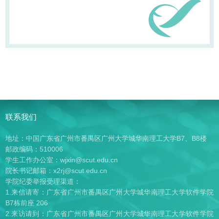
联系我们
地址：中国广东省广州市番禺区广州大学城华南理工大学B7、B8楼
邮政编码：510006
学生工作办公室：wjxin@scut.edu.cn
院长书记邮箱：x2rj@scut.edu.cn
学院纪委举报受理渠道：
1.来信请寄：广东省广州市番禺区广州大学城华南理工大学软件学院
B7栋前座 206
2.来访请到：广东省广州市番禺区广州大学城华南理工大学软件学院