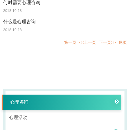
何时需要心理咨询
2018-10-18
什么是心理咨询
2018-10-18
第一页
<<上一页
下一页>>
尾页
心理咨询
心理活动