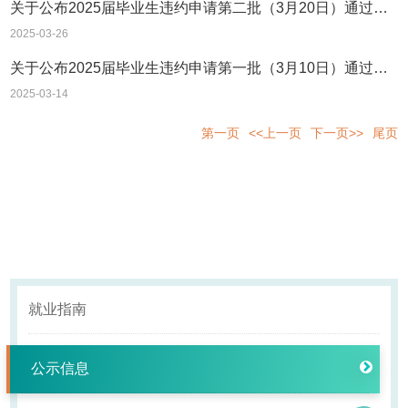
关于公布2025届毕业生违约申请第二批（3月20日）通过学生名单的通告
2025-03-26
关于公布2025届毕业生违约申请第一批（3月10日）通过学生名单的通告
2025-03-14
第一页
<<上一页
下一页>>
尾页
就业指南
公示信息