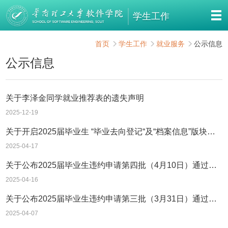
学生工作
首页
学生工作
就业服务
公示信息
公示信息
关于李泽金同学就业推荐表的遗失声明
2025-12-19
关于开启2025届毕业生 “毕业去向登记“及“档案信息”版块填报的通知
2025-04-17
关于公布2025届毕业生违约申请第四批（4月10日）通过学生名单的通告
2025-04-16
关于公布2025届毕业生违约申请第三批（3月31日）通过学生名单的通告
2025-04-07