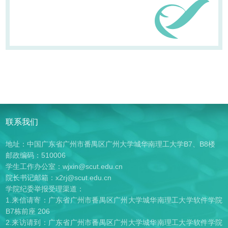
联系我们
地址：中国广东省广州市番禺区广州大学城华南理工大学B7、B8楼
邮政编码：510006
学生工作办公室：wjxin@scut.edu.cn
院长书记邮箱：x2rj@scut.edu.cn
学院纪委举报受理渠道：
1.来信请寄：广东省广州市番禺区广州大学城华南理工大学软件学院
B7栋前座 206
2.来访请到：广东省广州市番禺区广州大学城华南理工大学软件学院