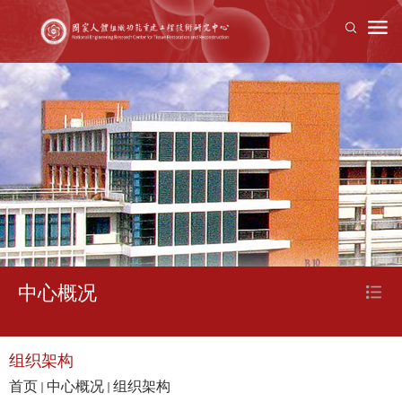
中心概况
组织架构
首页
中心概况
组织架构