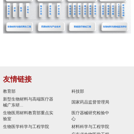
友情链接
教育部
科技部
新型生物材料与高端医疗器
国家药品监督管理局
械广东研...
生物医用材料教育部重点实
医疗器械研究检验中
验室
心
生物医学科学与工程学院
材料科学与工程学院