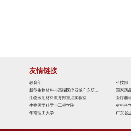
友情链接
教育部
科技部
新型生物材料与高端医疗器械广东研...
国家药
生物医用材料教育部重点实验室
医疗器
生物医学科学与工程学院
材料科
华南理工大学
广东省