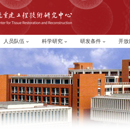
人员队伍
科学研究
研发条件
开放