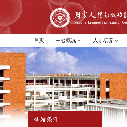
首页
中心概况
人才培养
研发条件