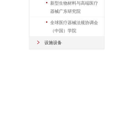
新型生物材料与高端医疗
器械广东研究院
全球医疗器械法规协调会
（中国）学院
设施设备