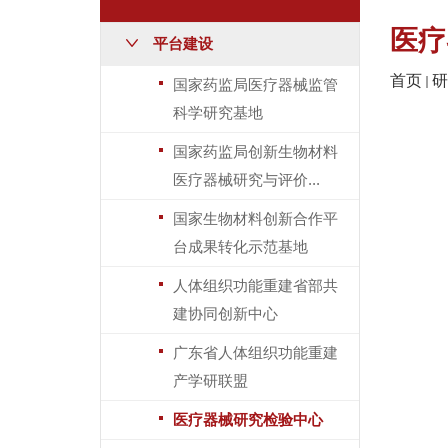
医疗
平台建设
首页
研
国家药监局医疗器械监管
科学研究基地
国家药监局创新生物材料
医疗器械研究与评价...
国家生物材料创新合作平
台成果转化示范基地
人体组织功能重建省部共
建协同创新中心
广东省人体组织功能重建
产学研联盟
医疗器械研究检验中心