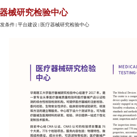
器械研究检验中心
发条件
平台建设
医疗器械研究检验中心