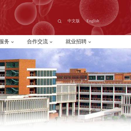
中文版
English
服务
合作交流
就业招聘