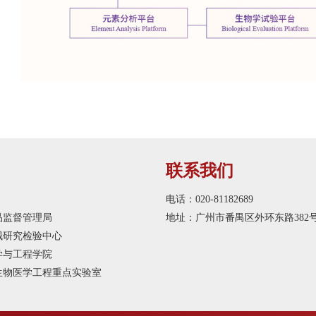
联系我们
电话：020-81182689
品监督管理局
地址：广州市番禺区外环东路382
械研究检验中心
学与工程学院
生物医学工程重点实验室