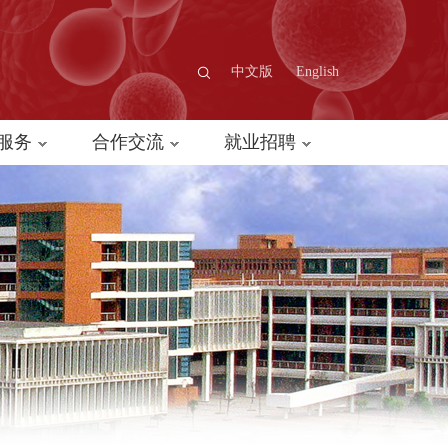
中文版
English
服务
合作交流
就业招聘