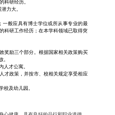
的科研经历。
展潜力大。
；一般应具有博士学位或所从事专业的最
的科研工作经历；在本学科领域已取得突
效奖励三个部分。根据国家相关政策购买
放。
内人才公寓。
人才政策，并按市、校相关规定享受相应
学校及幼儿园。
身心健康，具有良好的品行和职业道德，