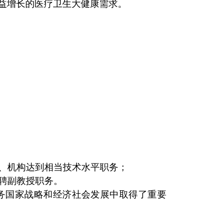
益增长的医疗卫生大健康需求。
、机构达到相当技术水平职务；
聘副教授职务。
务国家战略和经济社会发展中取得了重要