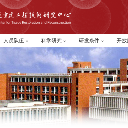
人员队伍
科学研究
研发条件
开放