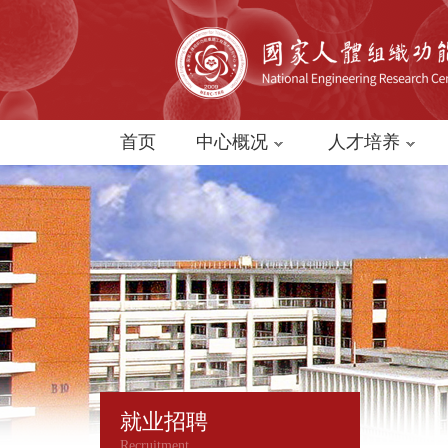
首页
中心概况
人才培养
就业招聘
Recruitment