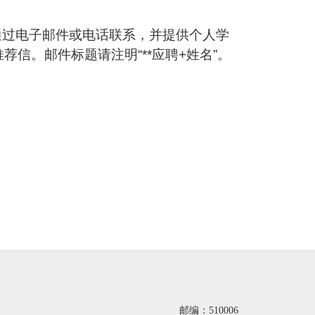
通过电子邮件或电话联系，并提供个人学
荐信。邮件标题请注明“
**
应聘
+
姓名”。
邮编：510006