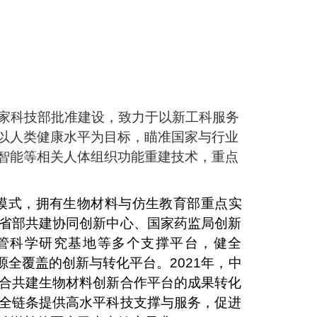
家科技部批准建设，致力于以新工科服务
以人类健康水平为目标，瞄准国家与行业
智能等相关人体组织功能重建技术，重点
模式，拥有生物材料与仿生教育部重点实
省部共建协同创新中心、国家药监局创新
管科学研究基地等多个支撑平台，健全
源全覆盖的创新与转化平台。
2021
年，中
合共建生物材料创新合作平台的成果转化
全链条提供高水平科技支撑与服务，促进