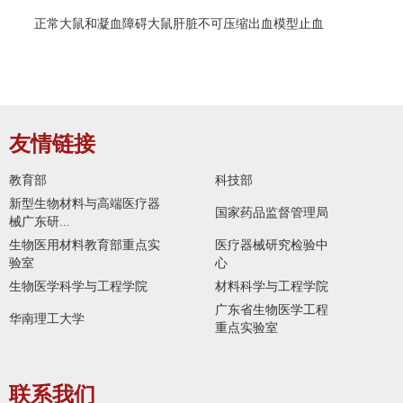
正常大鼠和凝血障碍大鼠肝脏不可压缩出血模型止血
友情链接
教育部
科技部
新型生物材料与高端医疗器
国家药品监督管理局
械广东研...
生物医用材料教育部重点实
医疗器械研究检验中
验室
心
生物医学科学与工程学院
材料科学与工程学院
广东省生物医学工程
华南理工大学
重点实验室
联系我们