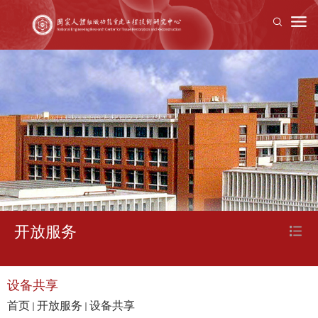
开放服务
设备共享
首页
开放服务
设备共享