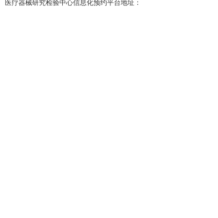
医疗器械研究检验中心信息化预约平台地址：