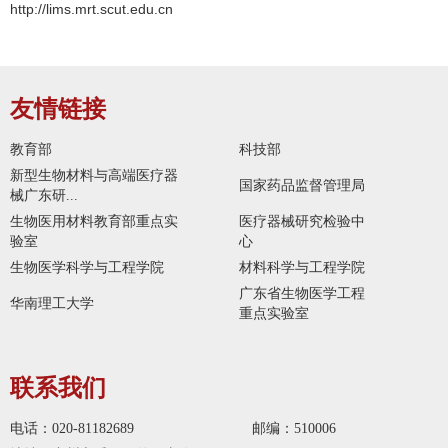
http://lims.mrt.scut.edu.cn
友情链接
教育部
科技部
新型生物材料与高端医疗器
国家药品监督管理局
械广东研...
生物医用材料教育部重点实
医疗器械研究检验中
验室
心
生物医学科学与工程学院
材料科学与工程学院
广东省生物医学工程
华南理工大学
重点实验室
联系我们
电话：020-81182689
邮编：510006