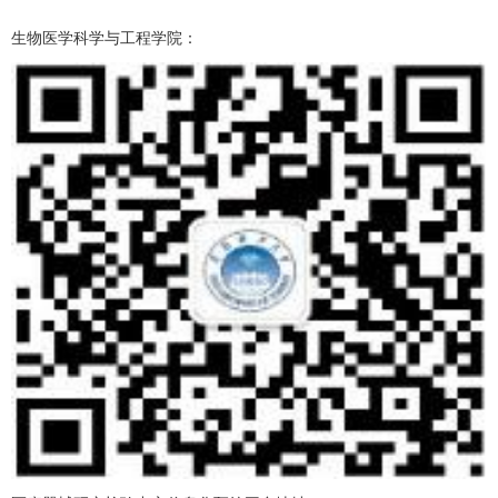
生物医学科学与工程学院：