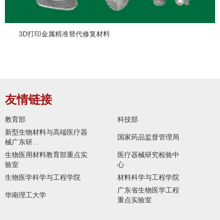
3D打印金属精准替代修复材料
友情链接
教育部
科技部
新型生物材料与高端医疗器
国家药品监督管理局
械广东研...
生物医用材料教育部重点实
医疗器械研究检验中
验室
心
生物医学科学与工程学院
材料科学与工程学院
广东省生物医学工程
华南理工大学
重点实验室