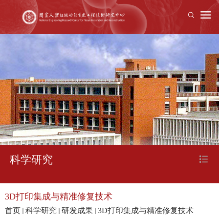
科学研究
3D打印集成与精准修复技术
首页
科学研究
研发成果
3D打印集成与精准修复技术