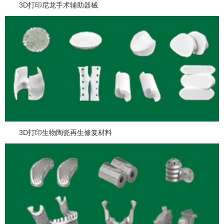
3D打印尼龙手术辅助器械
3D打印生物陶瓷再生修复材料