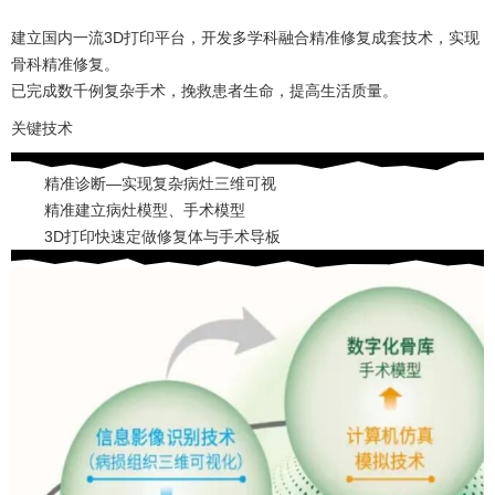
建立国内一流3D打印平台，开发多学科融合精准修复成套技术，实现
骨科精准修复。
已完成数千例复杂手术，挽救患者生命，提高生活质量。
关键技术
精准诊断—实现复杂病灶三维可视
精准建立病灶模型、手术模型
3D打印快速定做修复体与手术导板