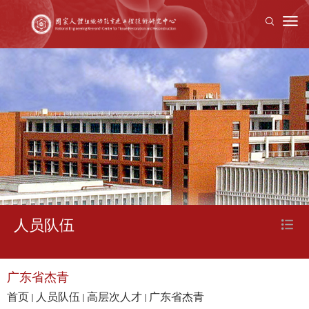
人员队伍
广东省杰青
首页
人员队伍
高层次人才
广东省杰青