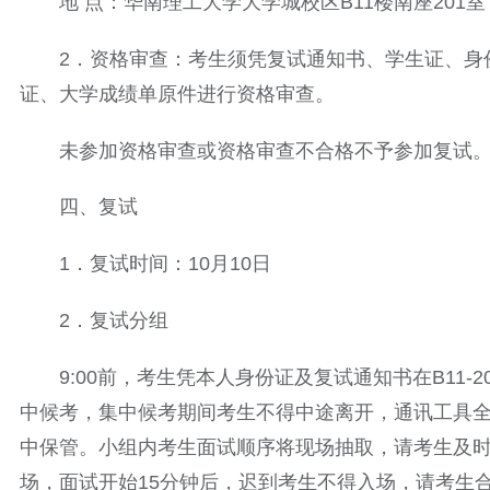
地 点：华南理工大学大学城校区B11楼南座201室
2．资格审查：考生须凭复试通知书、学生证、身
证、大学成绩单原件进行资格审查。
未参加资格审查或资格审查不合格不予参加复试
四、复试
1．复试时间：10月10日
2．复试分组
9:00前，考生凭本人身份证及复试通知书在B11-2
中候考，集中候考期间考生不得中途离开，通讯工具
中保管。小组内考生面试顺序将现场抽取，请考生及
场，面试开始15分钟后，迟到考生不得入场，请考生