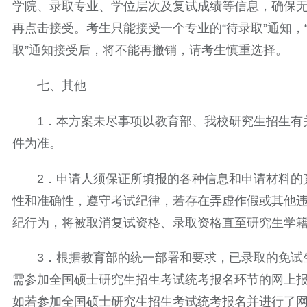
学院、录取专业、学位层次及复试成绩等信息，确保
再点击接受。考生只能接受一个专业的“待录取”通知，
取”通知接受后，将不能再撤销，请考生慎重选择。
七、其他
1．本方案未尽事项以教育部、我校研究生招生有
件为准。
2．申请人须保证所填报的各种信息和申请材料的
性和准确性，遵守考试纪律，若存在弄虚作假或其他
纪行为，将被取消复试资格、录取资格直至研究生学
3．根据教育部的统一部署和要求，已录取的免试
需参加全国硕士研究生招生考试统考报名环节的网上
如若参加全国硕士研究生招生考试统考报名并进行了