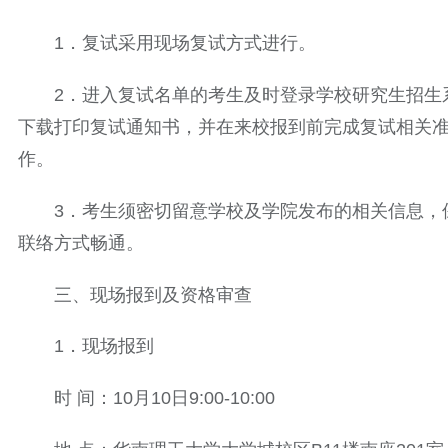
1．复试采用现场复试方式进行。
2．进入复试名单的考生及时登录学校研究生招生
下载打印复试通知书，并在来校报到前完成复试相关
作。
3．考生须密切留意学校及学院发布的相关信息，
联络方式畅通。
三、现场报到及资格审查
1．现场报到
时 间：10月10日9:00-10:00