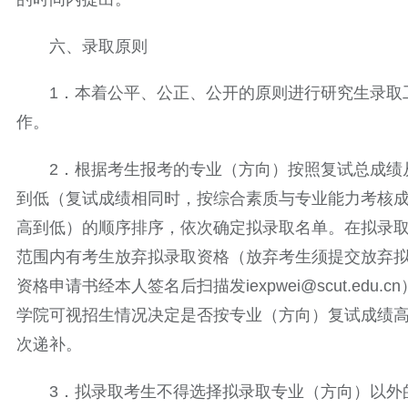
六、录取原则
1．本着公平、公正、公开的原则进行研究生录取
作。
2．根据考生报考的专业（方向）按照复试总成绩
到低（复试成绩相同时，按综合素质与专业能力考核
高到低）的顺序排序，依次确定拟录取名单。在拟录
范围内有考生放弃拟录取资格（放弃考生须提交放弃
资格申请书经本人签名后扫描发iexpwei@scut.edu.c
学院可视招生情况决定是否按专业（方向）复试成绩
次递补。
3．拟录取考生不得选择拟录取专业（方向）以外