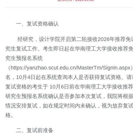
一、复试资格确认
经研究，设计学院开启第二轮接收2026年推荐免
究生复试工作。考生即日起在华南理工大学接收推荐
究生预报名系统
（https://yanzhao.scut.edu.cn/MasterTm/Signin.as
名，10月4日起在系统查询本人是否获得复试资格。请
复试资格的考生于 10月6日前在华南理工大学接收推
研究生预报名系统确认是否参加本次复试，我院将根
情况安排复试，如在规定时间内未确认，视为放弃复
格。
二、复试前准备