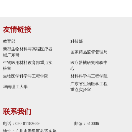
友情链接
教育部
科技部
新型生物材料与高端医疗器
国家药品监督管理局
械广东研...
生物医用材料教育部重点实
医疗器械研究检验中
验室
心
生物医学科学与工程学院
材料科学与工程学院
广东省生物医学工程
华南理工大学
重点实验室
联系我们
电话：020-81182689
邮编：510006
地址：广州市番禺区外环东路