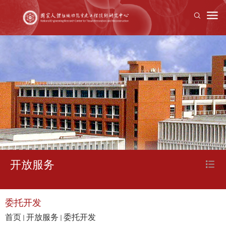
开放服务
委托开发
首页
开放服务
委托开发