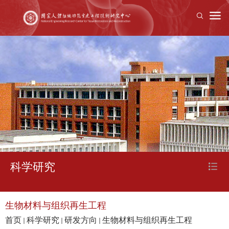
科学研究
生物材料与组织再生工程
首页
科学研究
研发方向
生物材料与组织再生工程