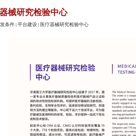
器械研究检验中心
发条件
平台建设
医疗器械研究检验中心