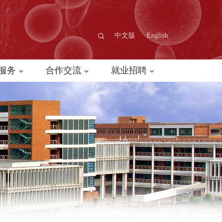
中文版
English
服务
合作交流
就业招聘