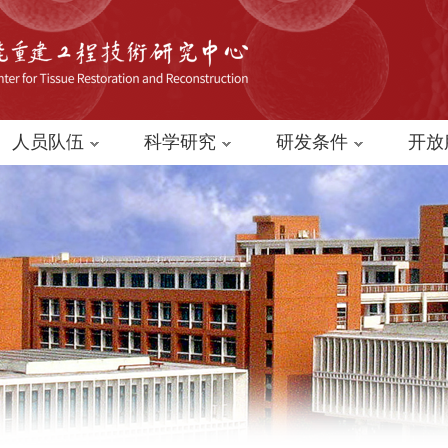
人员队伍
科学研究
研发条件
开放