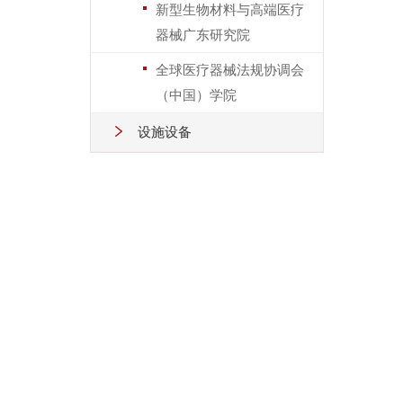
新型生物材料与高端医疗
器械广东研究院
全球医疗器械法规协调会
（中国）学院
设施设备