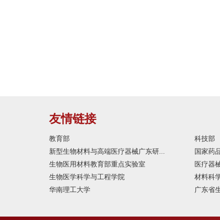
友情链接
教育部
科技部
新型生物材料与高端医疗器械广东研...
国家药
生物医用材料教育部重点实验室
医疗器
生物医学科学与工程学院
材料科
华南理工大学
广东省