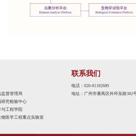
联系我们
电话：020-81182689
品监督管理局
地址：广州市番禺区外环东路382
械研究检验中心
学与工程学院
生物医学工程重点实验室