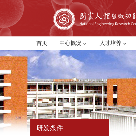
首页
中心概况
人才培养
研发条件