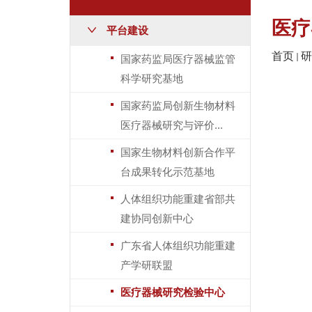
医疗
平台建设
首页
研
国家药监局医疗器械监管
科学研究基地
国家药监局创新生物材料
医疗器械研究与评价...
国家生物材料创新合作平
台成果转化示范基地
人体组织功能重建省部共
建协同创新中心
广东省人体组织功能重建
产学研联盟
医疗器械研究检验中心