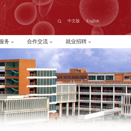
中文版
English
服务
合作交流
就业招聘