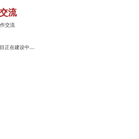
交流
作交流
正在建设中....