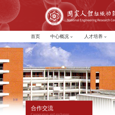
首页
中心概况
人才培养
合作交流
Cooperation and exchange