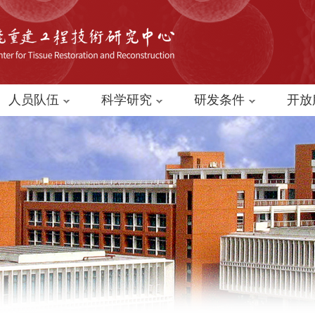
人员队伍
科学研究
研发条件
开放