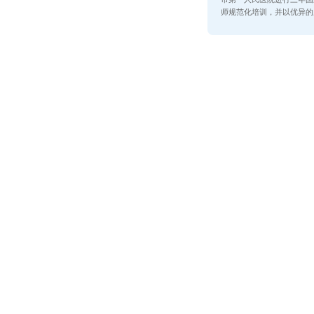
师规范化培训，并以优异的
业。...