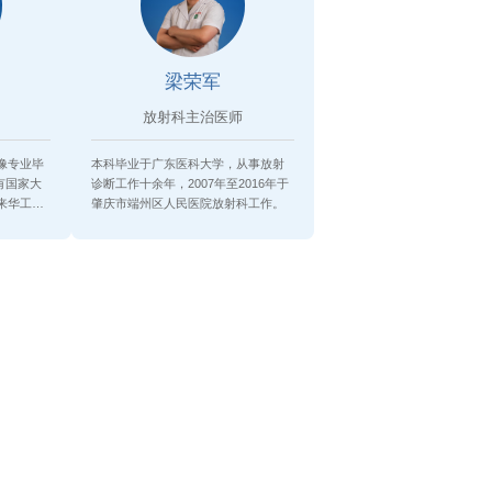
梁荣军
放射科主治医师
影像专业毕
本科毕业于广东医科大学，从事放射
有国家大
诊断工作十余年，2007年至2016年于
年来华工医
肇庆市端州区人民医院放射科工作。