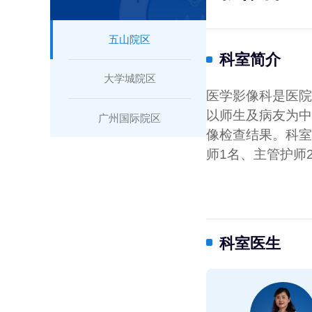
五山院区
科室简介
大学城院区
医学影像科是医院
以师生及病友为中
广州国际院区
像检查结果。科室
师1名、主管护师
科室医生