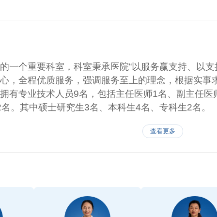
的一个重要科室，科室秉承医院“以服务赢支持、以支
心，全程优质服务，强调服务至上的理念，根据实事
拥有专业技术人员9名，包括主任医师1名、副主任医
2名。其中硕士研究生3名、本科生4名、专科生2名。
查看更多