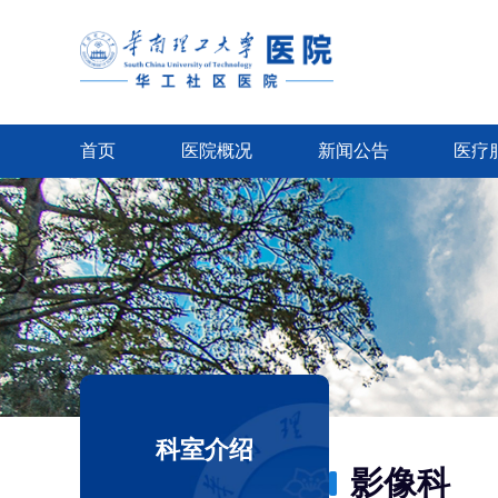
首页
医院概况
新闻公告
医疗
科室介绍
影像科