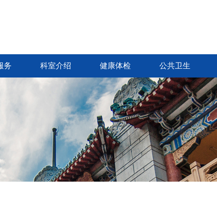
服务
科室介绍
健康体检
公共卫生