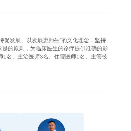
持促发展、以发展惠师生”的文化理念，坚持
求是的原则，为临床医生的诊疗提供准确的影
师1名、主治医师3名、住院医师1名、主管技