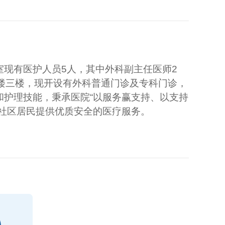
现有医护人员5人，其中外科副主任医师2
楼三楼，现开设有外科普通门诊及专科门诊，
护理技能，秉承医院“以服务赢支持、以支持
社区居民提供优质安全的医疗服务。