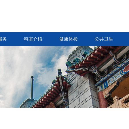
服务
科室介绍
健康体检
公共卫生