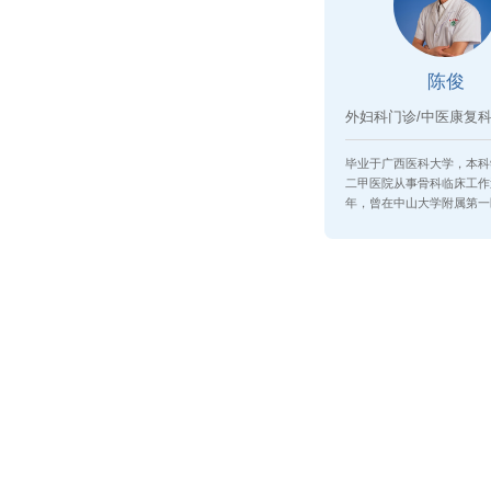
陈俊
毕业于广西医科大学，本科
二甲医院从事骨科临床工作
年，曾在中山大学附属第一
科进修...