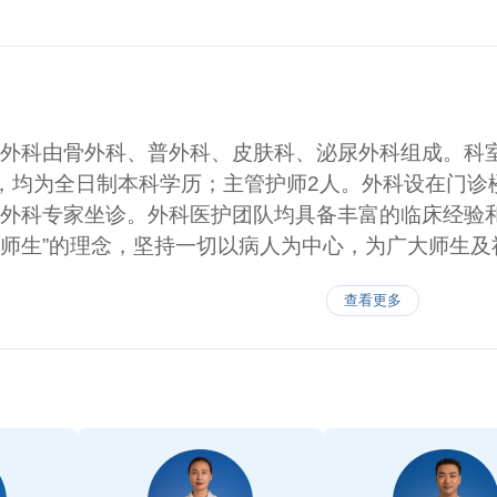
外科由骨外科、普外科、皮肤科、泌尿外科组成。科室
，均为全日制本科学历；主管护师2人。外科设在门诊
外科专家坐诊。外科医护团队均具备丰富的临床经验和
师生”的理念，坚持一切以病人为中心，为广大师生及
查看更多