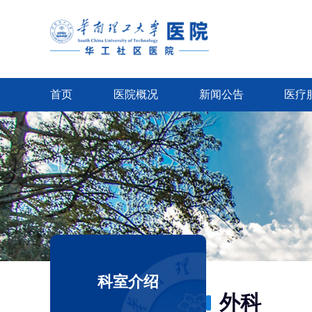
首页
医院概况
新闻公告
医疗
科室介绍
外科