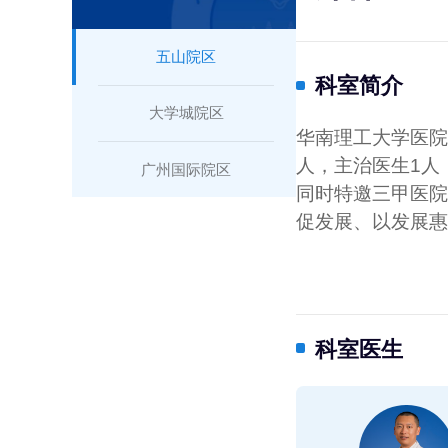
五山院区
科室简介
大学城院区
华南理工大学医院
人，主治医生1人
广州国际院区
同时特邀三甲医院
促发展、以发展惠
科室医生