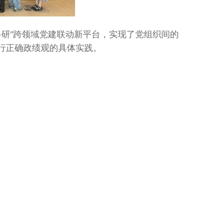
研”跨领域党建联动新平台，实现了党组织间的
行正确政绩观的具体实践。