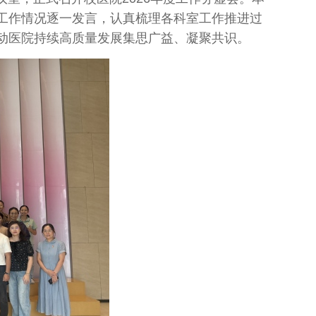
工作情况逐一发言，认真梳理各科室工作推进过
动医院持续高质量发展集思广益、凝聚共识。