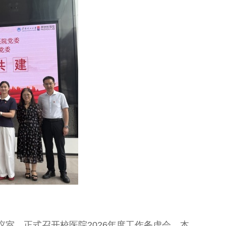
，正式召开校医院2026年度工作务虚会。本