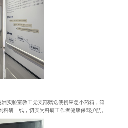
洲实验室教工党支部赠送便携应急小药箱，箱
到科研一线，切实为科研工作者健康保驾护航。