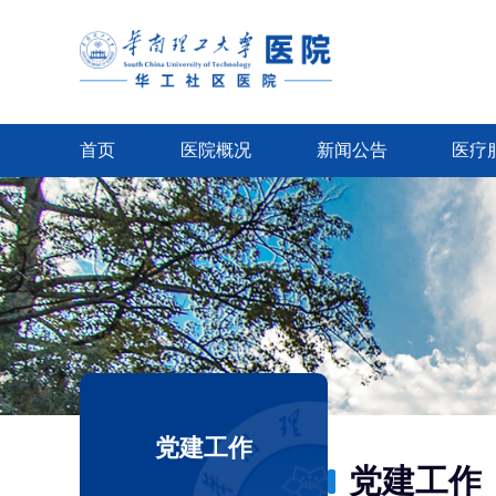
首页
医院概况
新闻公告
医疗
党建工作
党建工作