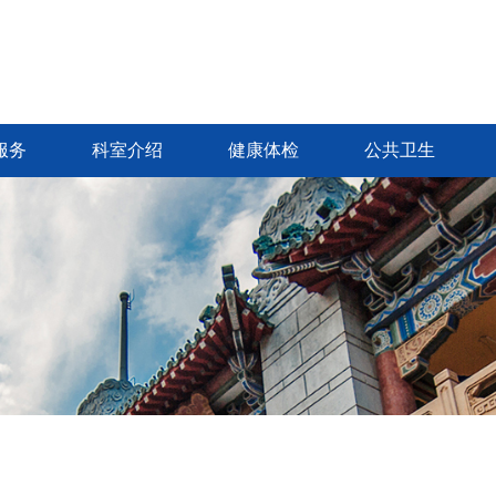
服务
科室介绍
健康体检
公共卫生