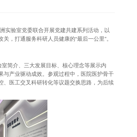
琶洲实验室党委联合开展党建共建系列活动，以
关，打通服务科研人员健康的“最后一公里”。
室简介、三大发展目标、核心理念等展示内
果与产业驱动成效。参观过程中，医院医护骨干
控、医工交叉科研转化等议题交换思路，为后续