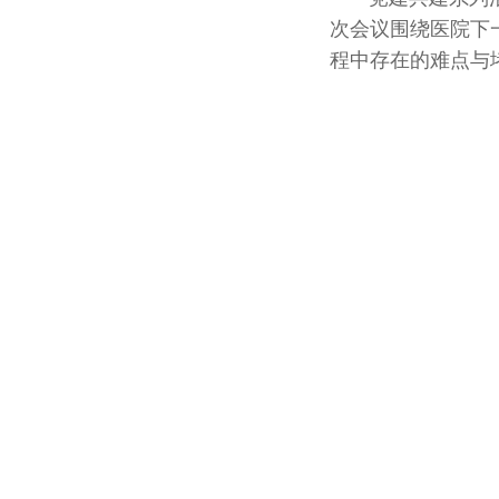
次会议围绕医院下
程中存在的难点与