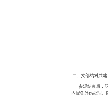
二、支部结对共建
参观结束后，双方
内配备外伤处理、