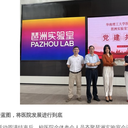
绘蓝图，将医院发展进行到底
圆满结束后，校医院全体参会人员齐聚琶洲实验室会议室