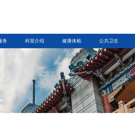
服务
科室介绍
健康体检
公共卫生