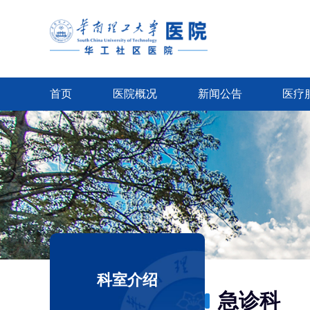
首页
医院概况
新闻公告
医疗
科室介绍
急诊科