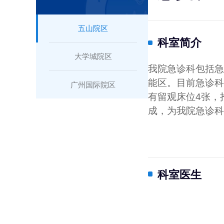
五山院区
科室简介
大学城院区
我院急诊科包括急
能区。目前急诊科
广州国际院区
有留观床位4张，
成，为我院急诊科
科室医生