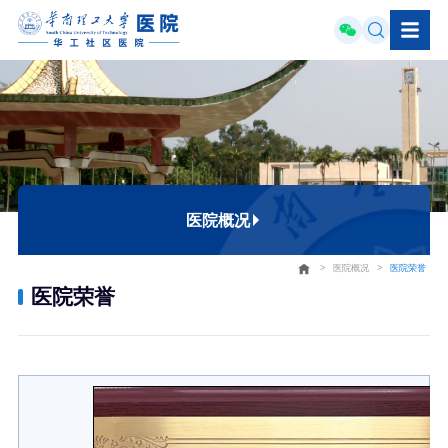
医院概况
>
医院概况
>
医院荣誉
医院简介
医院荣誉
组织机构
医疗设备
医院荣誉
联系我们