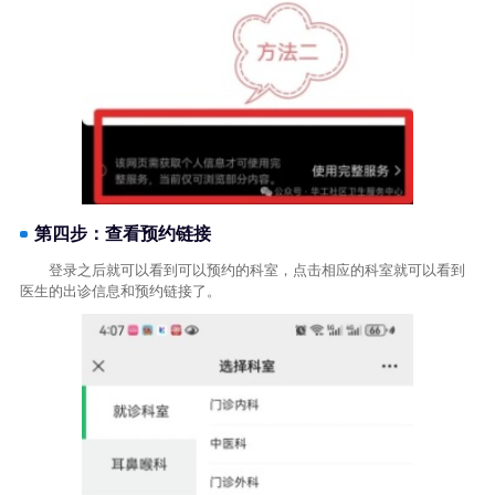
第四步：查看预约链接
登录之后就可以看到可以预约的科室，点击相应的科室就可以看到
医生的出诊信息和预约链接了。