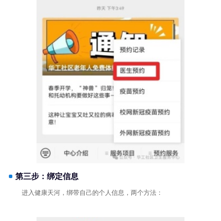
第三步：绑定信息
进入健康天河，绑带自己的个人信息，两个方法：