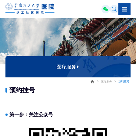
医疗服务
>
医疗服务
>
预约挂号
预约挂号
预约挂号
就医指南
检验检查
第一步：关注公众号
医养结合
安宁疗护