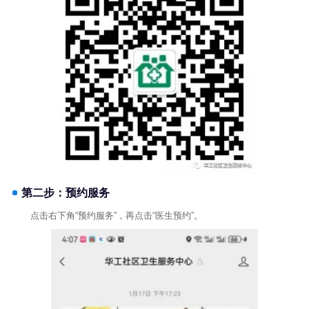
第二步：预约服务
点击右下角“预约服务”，再点击“医生预约”。