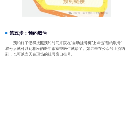
第五步：预约取号
预约好了记得按照预约时间来院在“自助挂号机”上点击“预约取号”，
取号后就可以到相应的医生诊室找医生就诊了。如果未在公众号上预约
到，也可以当天在现场的挂号窗口挂号。