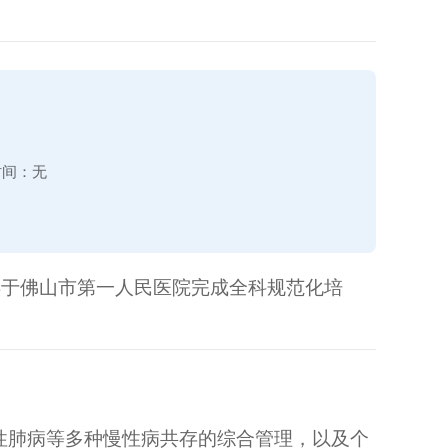
时间：
无
9年于佛山市第一人民医院完成全科规范化培
性肺病等多种慢性病共存的综合管理，以及个