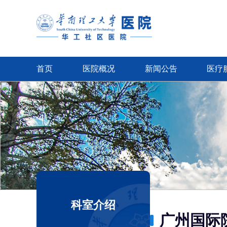
首页
医院概况
新闻公告
医疗
科室介绍
广州国际