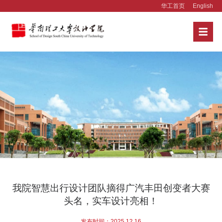
华工首页
English
我院智慧出行设计团队摘得广汽丰田创变者大赛
头名，实车设计亮相！
发布时间：2025.12.16