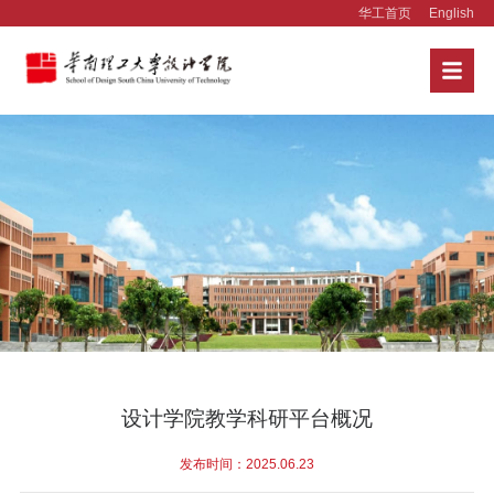
华工首页
English
设计学院教学科研平台概况
发布时间：2025.06.23