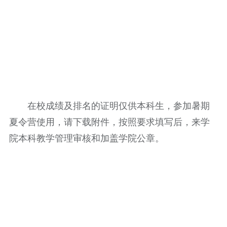
在校成绩及排名的证明仅供本科生，参加暑期
夏令营使用，请下载附件，按照要求填写后，来学
院本科教学管理审核和加盖学院公章。