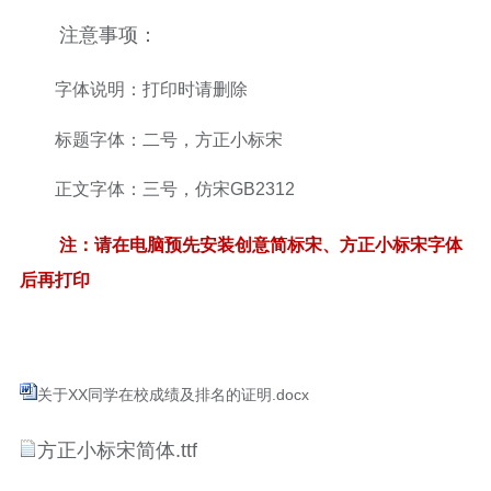
注意事项：
字体说明：打印时请删除
标题字体：二号，方正小标宋
正文字体：三号，仿宋GB2312
注：请在电脑预先安装创意简标宋、方正小标宋字体
后再打印
关于XX同学在校成绩及排名的证明.docx
方正小标宋简体.ttf