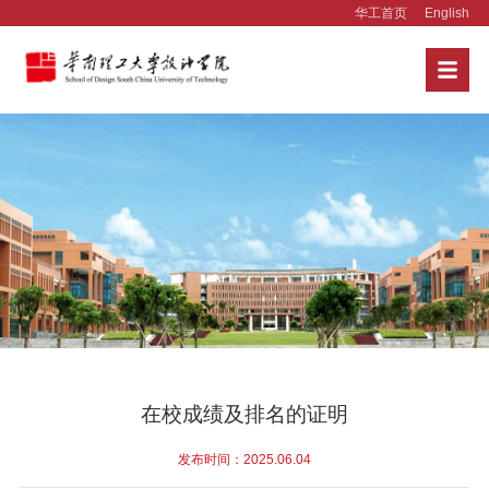
华工首页
English
在校成绩及排名的证明
发布时间：2025.06.04