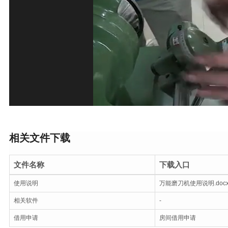
相关文件下载
文件名称
下载入口
使用说明
万能磨刀机使用说明.doc
相关软件
-
借用申请
房间借用申请