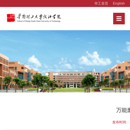
华工首页
English
万能
发布时间：20