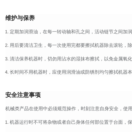
维护与保养
定期加润滑油，在每一转动轴和孔之间，活动链节之间加
用后要清洁卫生，每一次使用完都要擦拭机器除去滚轮，
清洁保养机器时，切勿用沾水的湿抹布擦拭，以免金属氧化
长时间不用机器时，应使用润滑油或防锈剂均匀擦拭机器
安全注意事项
机械类产品在使用中必须规范操作，时刻注意自身安全，使用
机器运行时不可将杂物或者自己身体任何部位置于台面，