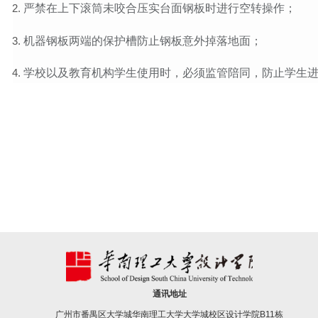
严禁在上下滚筒未咬合压实台面钢板时进行空转操作；
机器钢板两端的保护槽防止钢板意外掉落地面；
学校以及教育机构学生使用时，必须监管陪同，防止学生
通讯地址
广州市番禺区大学城华南理工大学大学城校区设计学院B11栋