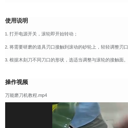
使用说明
打开电源开关，滚轮即开始转动；
将需要研磨的道具刃口接触到滚动的砂轮上，轻轻调整刃
根据木刻刀不同刀口的形状，选适当调整与滚轮的接触面
操作视频
万能磨刀机教程.mp4