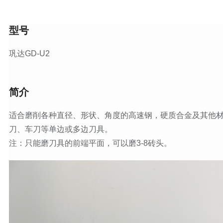
型号
巩达GD-U2
简介
适合磨削各种直径、形状、角度的高速钢，硬质合金及其他
刀、车刀等单边或多边刀具。
注：只能磨刀具的前端平面，可以磨3-8砖头。