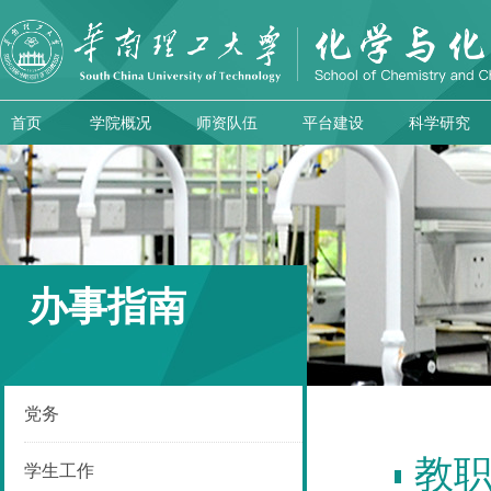
首页
学院概况
师资队伍
平台建设
科学研究
办事指南
党务
教
学生工作