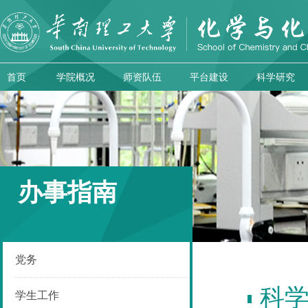
首页
学院概况
师资队伍
平台建设
科学研究
办事指南
党务
科
学生工作