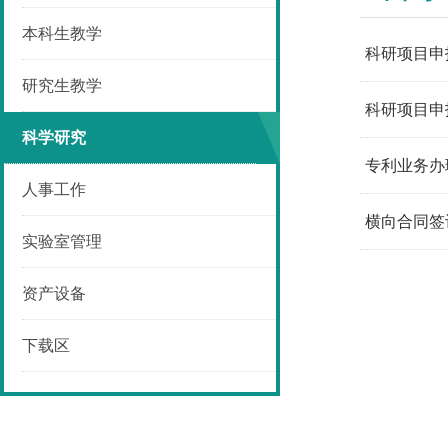
本科生教学
科研项目申
研究生教学
科研项目申
科学研究
专利业务办
人事工作
横向合同签
实验室管理
资产设备
下载区