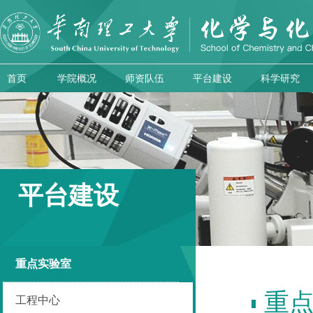
首页
学院概况
师资队伍
平台建设
科学研究
平台建设
重点实验室
重
工程中心