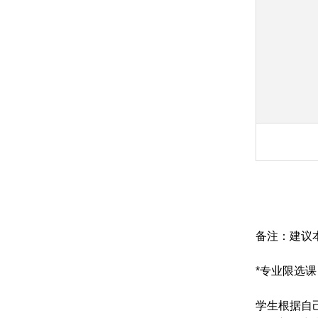
备注：建议
*
专业限选课
学生根据自