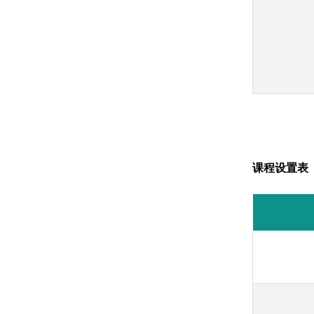
课程设置表