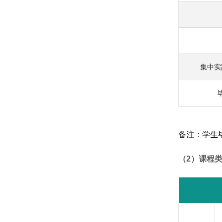
集中实
备注：学生
（
2
）课程