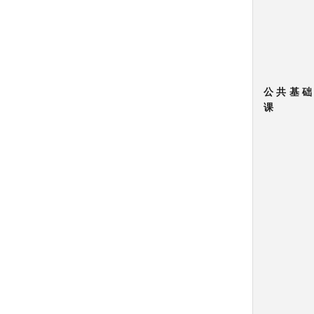
公共基础
课