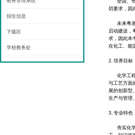
教务管理系统
全国、
切要求，因
招生信息
未来粤
启动建设，
下载区
求，因此本
在化工、能
学校教务处
2.
培养目标
化学工
与工艺方面
展的创新型
生产与管理
3.
专业特色
夯实化