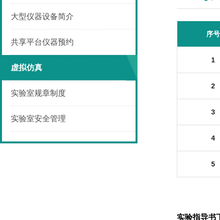
大型仪器设备简介
序号
共享平台仪器预约
1
虚拟仿真
2
实验室规章制度
3
实验室安全管理
4
5
实验指导书