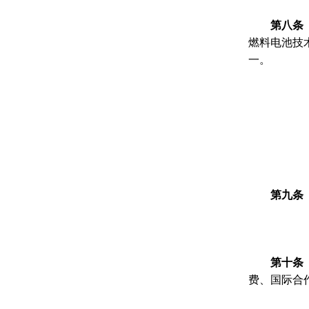
第八条
燃料电池技
一。
第九条
第十条
费、国际合