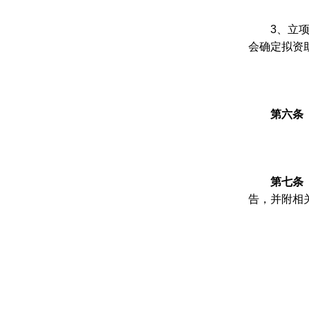
3
、立
会确定拟资
第六条
第七条
告，并附相