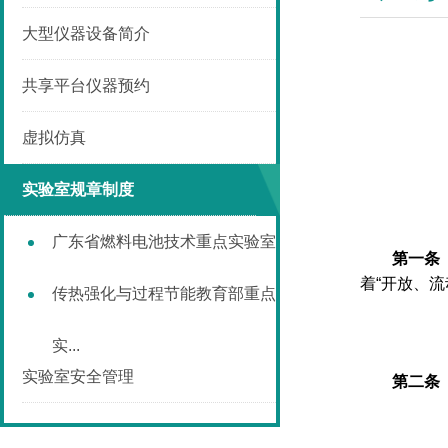
大型仪器设备简介
共享平台仪器预约
虚拟仿真
实验室规章制度
广东省燃料电池技术重点实验室
第一条
着“开放、
传热强化与过程节能教育部重点
实...
实验室安全管理
第二条