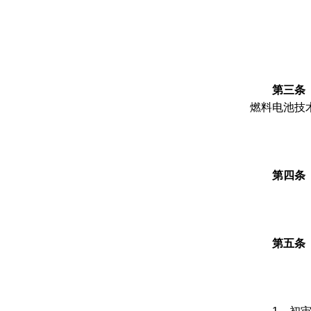
第三条
燃料电池技
第四条
第五条