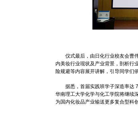
仪式最后，由日化行业校友会曹
内美妆行业现状及产业背景，剖析行
险规避等内容展开讲解，引导同学们
据悉，首届实践班学子深造率达 
华南理工大学化学与化工学院将继续
为国内化妆品产业输送更多复合型科