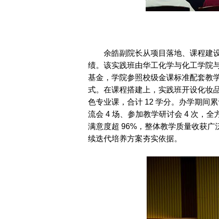
余皓副院长从项目落地、课程建
绩。该实践班由华工化学与化工学院与日
基金，学院参照校级金课标准配套教学
式。在课程搭建上，实践班开设化妆品
色专业课，合计 12 学分。办学期间
流会 4 场、参加教学研讨会 4 
满意度超 96%，整体教学质量收获
续迭代培养方案夯实依据。