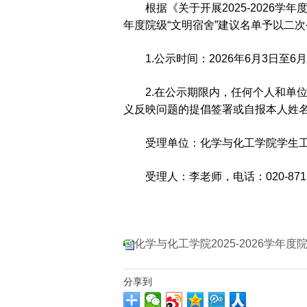
根据《关于开展2025-2026学
年度院级“文明宿舍”建议名单予以二
1.公示时间：2026年6月3日至6
2.在公示期限内，任何个人和单
义反映问题的提倡签署或自报本人姓
受理单位：化学与化工学院学生
受理人：李老师，电话：020-8711335
化学与化工学院2025-2026学年度
分享到