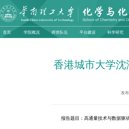
首页
学院概况
师资队伍
平台建设
科学研究
香港城市大学沈
发布
报告题目：高通量技术与数据驱