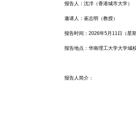
报告人：沈浡（香港城市大学）
邀请人：崔志明（教授）
报告时间：2026年5月11日（星期一
报告地点：华南理工大学大学城校区
报告人简介：