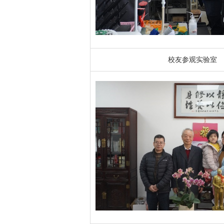
校友参观实验室