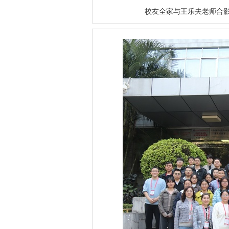
校友全家与王乐夫老师合影