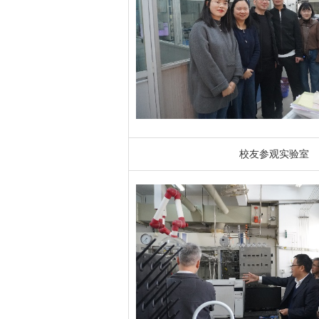
校友参观实验室