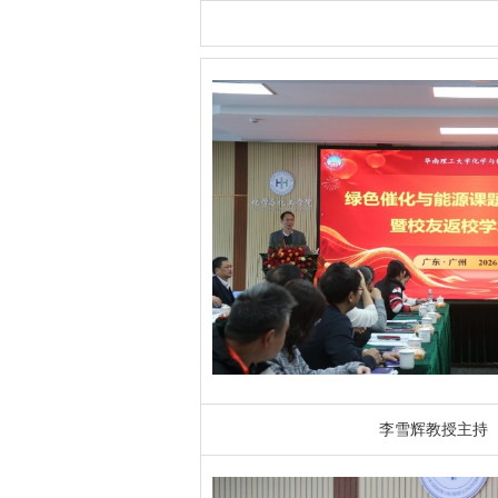
李雪辉教授主持