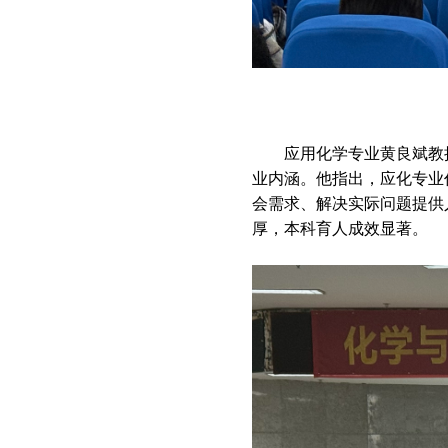
应用化学专业黄良斌教
业内涵。他指出，应化专业
会需求、解决实际问题提供
厚，本科育人成效显著。