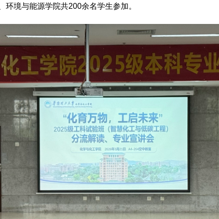
、环境与能源学院共200余名学生参加。