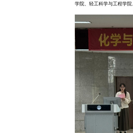
学院、轻工科学与工程学院