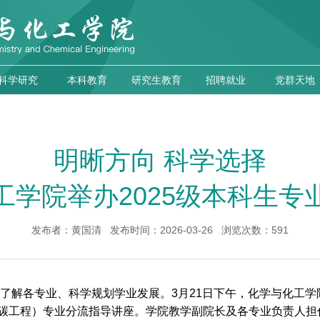
科学研究
本科教育
研究生教育
招聘就业
党群天地
明晰方向 科学选择
工学院举办2025级本科生专
发布者：黄国清 发布时间：2026-03-26 浏览次数：
591
入了解各专业、科学规划学业发展。3月21日下午，化学与化工学
碳工程）专业分流指导讲座。学院教学副院长及各专业负责人担