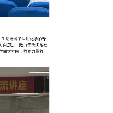
，生动诠释了应用化学的专
方向迈进，致力于为满足社
学四大方向，师资力量雄