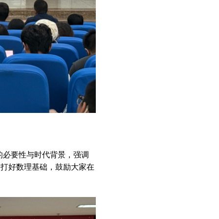
的必要性与时代背景，强调
们打好数理基础，鼓励大家在