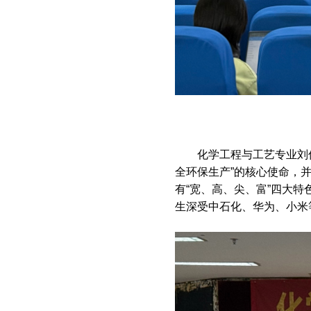
化学工程与工艺专业刘
全环保生产”的核心使命，
有“宽、高、尖、富”四大
生深受中石化、华为、小米