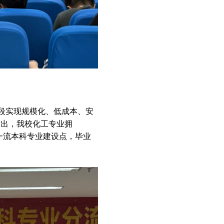
手段实现规模化、低成本、安
指出，我校化工专业拥
一流本科专业建设点，毕业