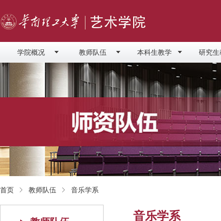
学院概况
教师队伍
本科生教学
研究生
首页
教师队伍
音乐学系
音乐学系