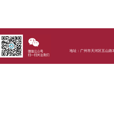
地址：广州市天河区五山路381号