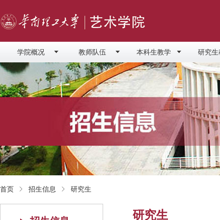
学院概况
教师队伍
本科生教学
研究生
首页
招生信息
研究生
研究生