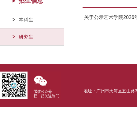
招生信息
关于公示艺术学院202
本科生
研究生
地址：广州市天河区五山路381号