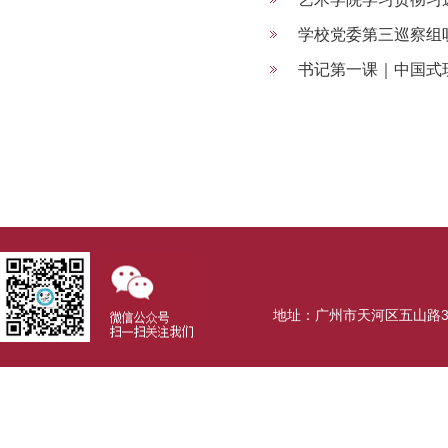
13
学校党委第三巡察组
14
书记第一课｜中国式
地址：广州市天河区五山路381号