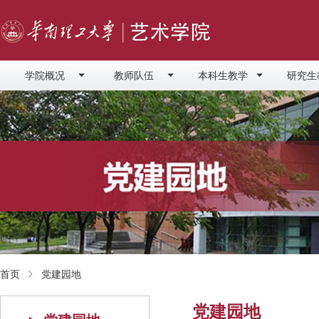
学院概况
教师队伍
本科生教学
研究生
首页
党建园地
党建园地