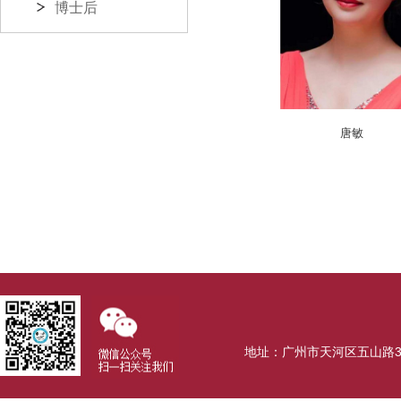
博士后
唐敏
地址：广州市天河区五山路381号