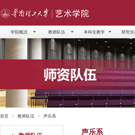
学院概况
教师队伍
本科生教学
研究生
首页
教师队伍
声乐系
声乐系