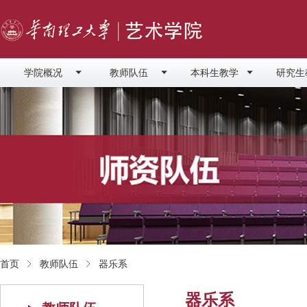
学院概况
教师队伍
本科生教学
研究生
首页
教师队伍
器乐系
器乐系