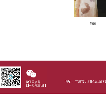
潘谊
地址：广州市天河区五山路381号