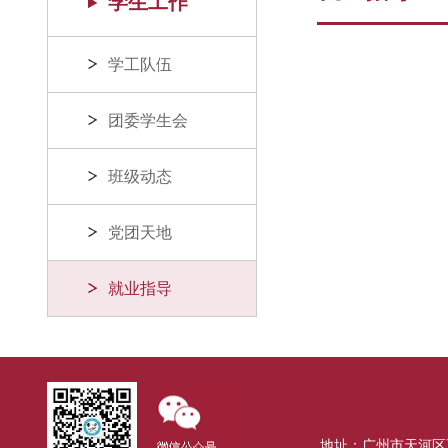
学生工作
学工队伍
团委学生会
班级动态
党团天地
就业指导
地址：广州市天河区五山路