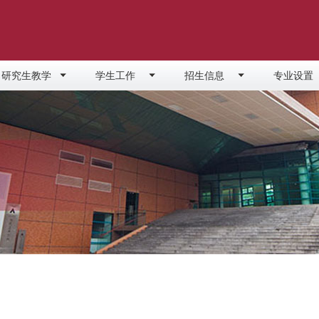
研究生教学
学生工作
招生信息
专业设置