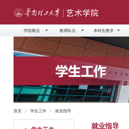
学院概况
教师队伍
本科生教学
首页
学生工作
就业指导
就业指导