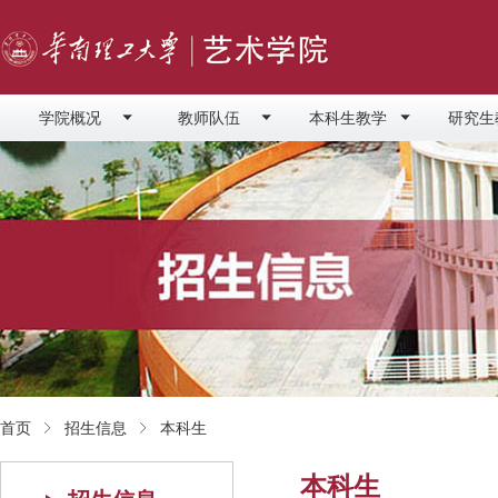
学院概况
教师队伍
本科生教学
研究生
首页
招生信息
本科生
本科生