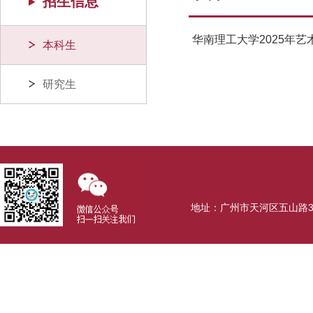
招生信息
华南理工大学2025年
本科生
研究生
地址：广州市天河区五山路381号