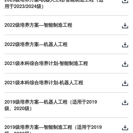
用于2023/2024级）
2022级培养方案—智能制造工程
2022级培养方案—机器人工程
2021级本科综合培养计划-智能制造工程
2021级本科综合培养计划-机器人工程
2019级培养方案—机器人工程（适用于2019
级、2020级）
2019级培养方案—智能制造工程（适用于2019