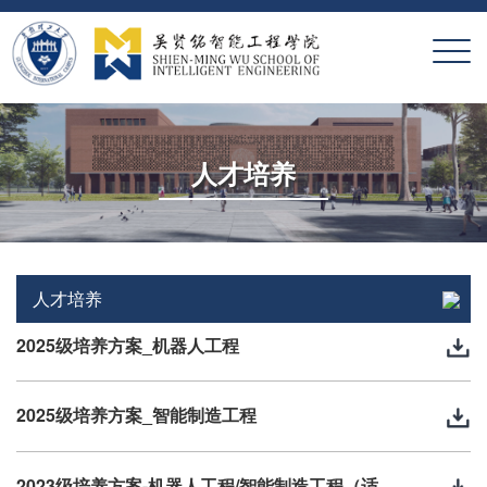
X
人才培养
人才培养
2025级培养方案_机器人工程
2025级培养方案_智能制造工程
2023级培养方案-机器人工程/智能制造工程（适