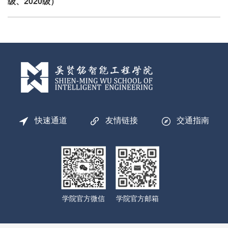
级、2020级）
快速通道
友情链接
交通指南
学院官方微信
学院官方邮箱